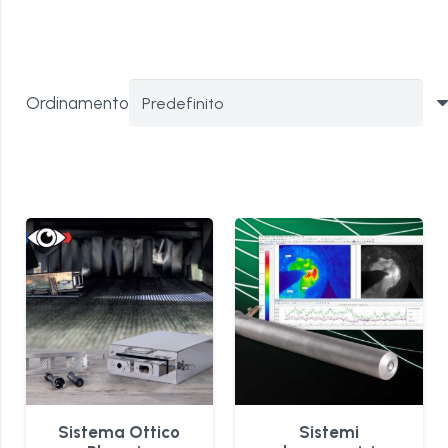
Ordinamento
Sistema Ottico
Sistemi