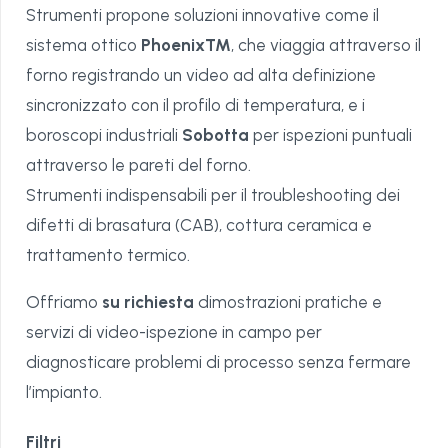
Strumenti propone soluzioni innovative come il
sistema ottico
PhoenixTM
, che viaggia attraverso il
forno registrando un video ad alta definizione
sincronizzato con il profilo di temperatura, e i
boroscopi industriali
Sobotta
per ispezioni puntuali
attraverso le pareti del forno.
Strumenti indispensabili per il troubleshooting dei
difetti di brasatura (CAB), cottura ceramica e
trattamento termico.
Offriamo
su richiesta
dimostrazioni pratiche e
servizi di video-ispezione in campo per
diagnosticare problemi di processo senza fermare
l’impianto.
Filtri