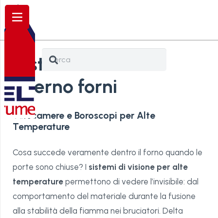
Sistemi di visione
interno forni
Telecamere e Boroscopi per Alte
Temperature
Cosa succede veramente dentro il forno quando le
porte sono chiuse? I
sistemi di visione per alte
temperature
permettono di vedere l’invisibile: dal
comportamento del materiale durante la fusione
alla stabilità della fiamma nei bruciatori. Delta