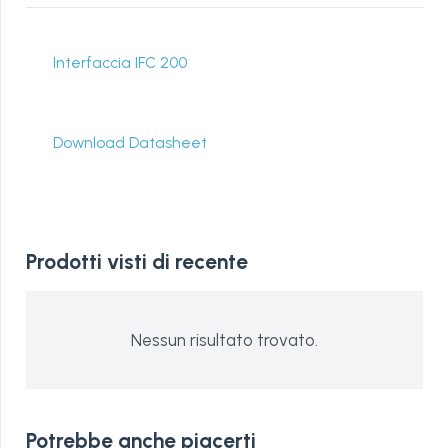
Interfaccia IFC 200
Download Datasheet
Prodotti visti di recente
Nessun risultato trovato.
Potrebbe anche piacerti