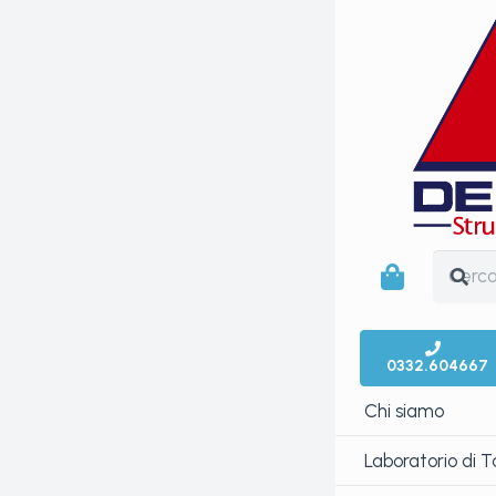
0332.604667
Chi siamo
Laboratorio di 