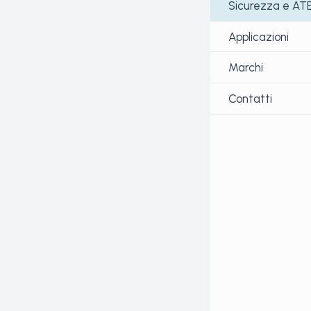
Sicurezza e AT
Applicazioni
Marchi
Contatti
Descriz